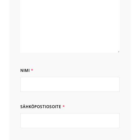
NIMI
*
SÄHKÖPOSTIOSOITE
*