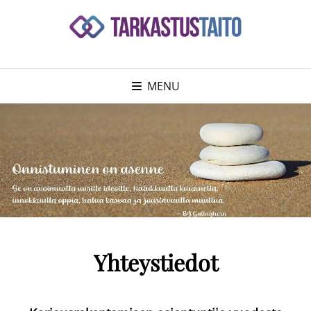
MENU
Yhteystiedot