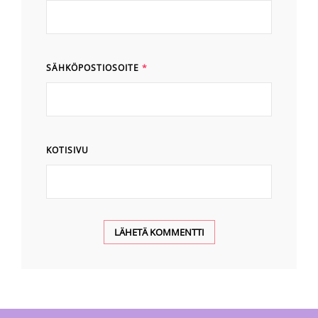
SÄHKÖPOSTIOSOITE
*
KOTISIVU