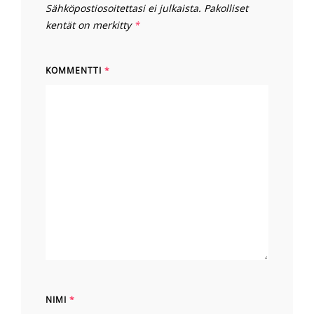
Sähköpostiosoitettasi ei julkaista.
Pakolliset
kentät on merkitty
*
KOMMENTTI
*
NIMI
*