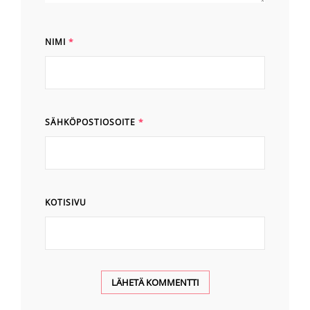
NIMI
*
SÄHKÖPOSTIOSOITE
*
KOTISIVU