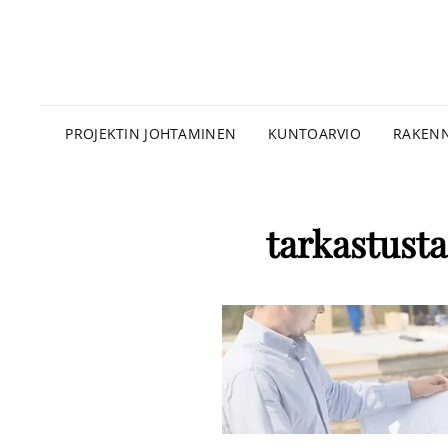
PROJEKTIN JOHTAMINEN
KUNTOARVIO
RAKENN
tarkastust