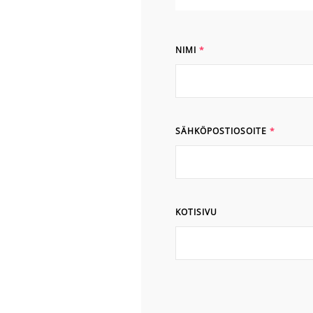
NIMI
*
SÄHKÖPOSTIOSOITE
*
KOTISIVU