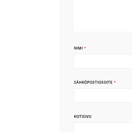
NIMI
*
SÄHKÖPOSTIOSOITE
*
KOTISIVU