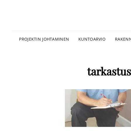
PROJEKTIN JOHTAMINEN
KUNTOARVIO
RAKENN
tarkastu