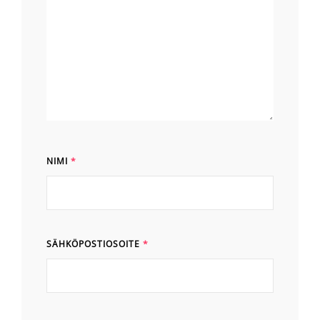
NIMI
*
SÄHKÖPOSTIOSOITE
*