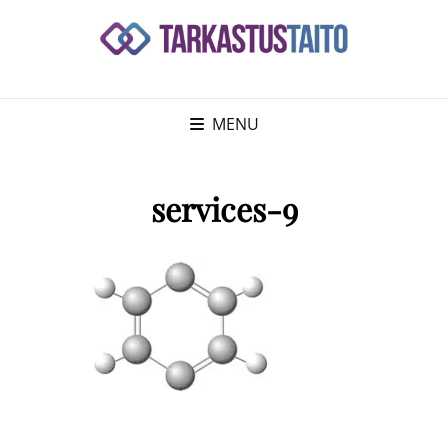
MENU
services-9