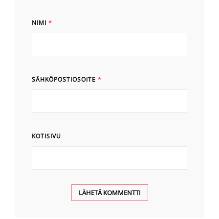
NIMI
*
SÄHKÖPOSTIOSOITE
*
KOTISIVU