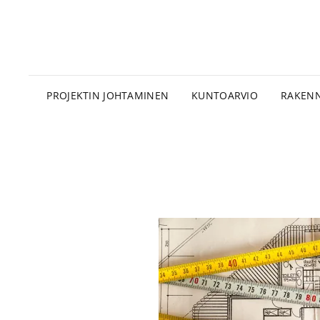
PROJEKTIN JOHTAMINEN
KUNTOARVIO
RAKENN