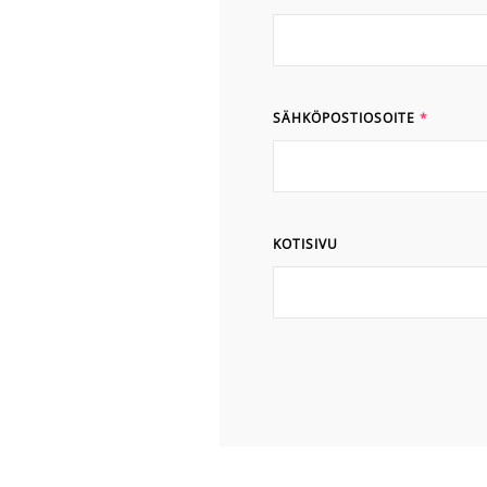
SÄHKÖPOSTIOSOITE
*
KOTISIVU