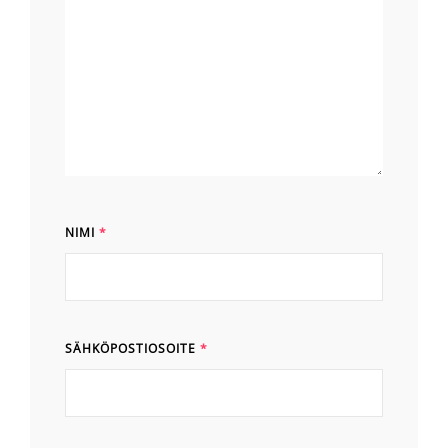
NIMI
*
SÄHKÖPOSTIOSOITE
*