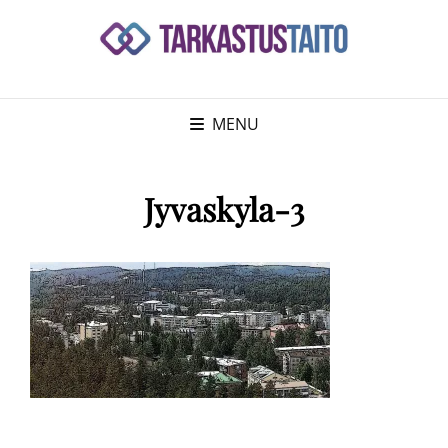
MENU
Jyvaskyla-3