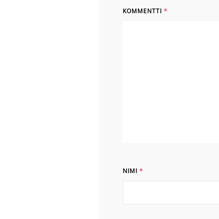
KOMMENTTI
*
NIMI
*