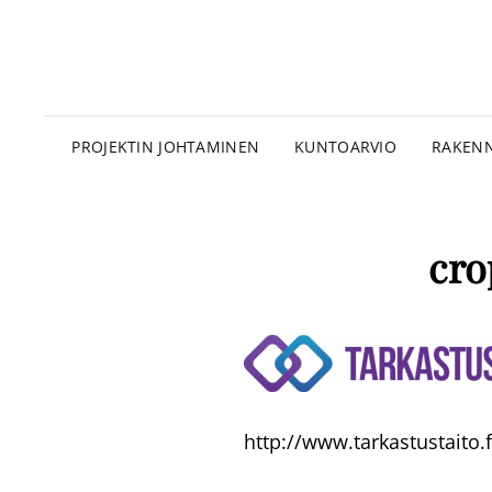
PROJEKTIN JOHTAMINEN
KUNTOARVIO
RAKENN
cro
http://www.tarkastustaito