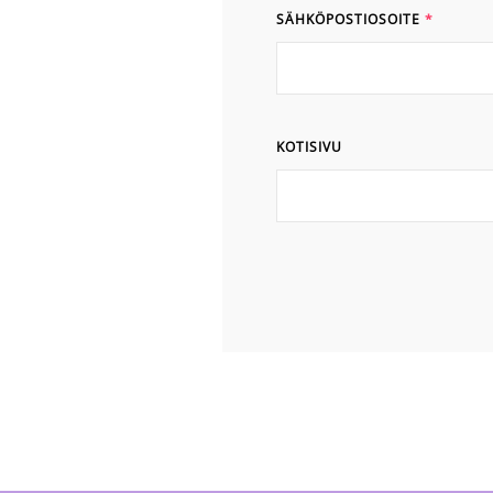
SÄHKÖPOSTIOSOITE
*
KOTISIVU