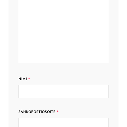
NIMI
*
SÄHKÖPOSTIOSOITE
*